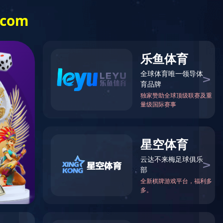
400-888-3323
English
(中
020-22091341
招标资讯