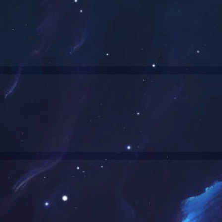
人力资讯
团风采
行业
集团-一站式的人·财解决方案服务商
团成立于2010年5月21日，是一家以技术驱动的整体人·财解决方案
商。总部位于广州市番偶区，主营业务：灵活用工、人力资源服务外