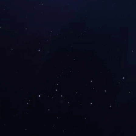
服务热线
产品服务
技术平台
400-888-3323
人力外包
欢创招聘系
灵活用工
欢创eHR Sa
劳务派遣
蓝薪云人事
招聘流程外包
欢创灵工
猎头服务
欢创背调服
残疾人安置
乐鱼官方端网站登录入口
粤ICP备16071409号-1
人力资源
安博体育平台官方网站
|
乐鱼web版登录入口
|
华体会·官方版网站登录入