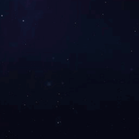
财务咨询
服务案例
党支建设
新闻动态
统
党支介绍
集团新闻
aS
党支活动
集团风采
人力资讯
行业动态
务
和社会保障监督举报电话：020-12333
口
|
万象城手机在线官网
|
开云在线登录官网
|
星空体育入口
|
乐鱼网页