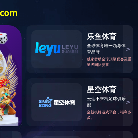
400-888-3323
English
(中
020-22091341
招标资讯
申请
在线咨询