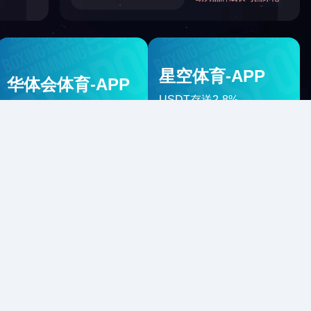
，户外
乐鱼leyu(中国)
020-22091341
hc@gzhclw.com
集团介绍
http://www.atorrege-
集团荣誉
blog.com
企业文化
广州市番禺区东兴路317号碧
联系我们
桂园铂耀中心14F-15F
广州市番禺区基盛万科大厦A