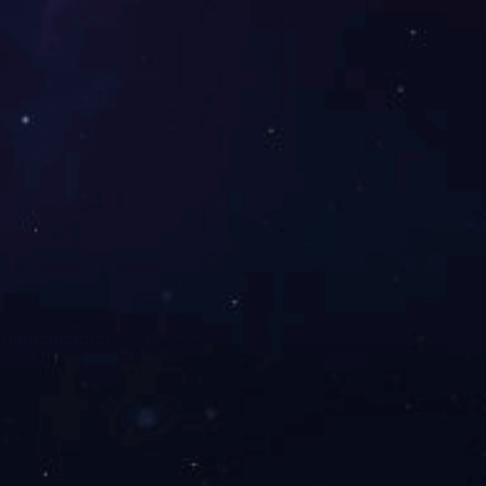
银山”理念，2025年3月13日下午，欢创集团党支部作为协办单位，
禺区社会组织党委、区社工志愿服务联合党支部、阳光天使社会工作
中心党支部等共同参与“助力村居绿化
025-03-14
点击：4405
点击查看
财务咨询
服务案例
党支建设
新闻动态
统
党支介绍
集团新闻
aS
党支活动
集团风采
人力资讯
行业动态