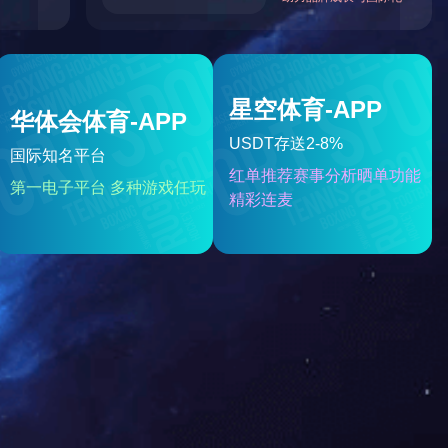
欢创集团
343
人力外包
252
劳务派遣
186
灵活用工
149
人力资源新闻
131
欢享汇
68
职业分类
66
人事代理
52
在线咨询
人力资源
52
人力资源外包
39
全勤奖
28
节日福利
28
联系电话
社保五险
28
带薪年假
27
社保
27
官方微信