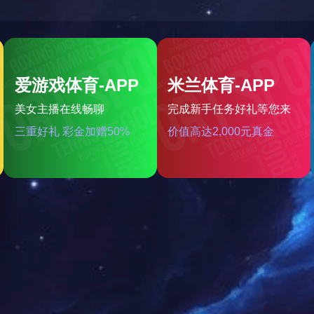
支部积极参与由区康园工疗站服务中心联合党支部和区福通智联家庭
中心联合党支部联合承办的“筑牢信仰之基 凝
025-09-19
点击：3271
点击查看
聚力 共筑新篇——欢创集团党支部参与“厚植为
情怀，赓续
26日下午，欢创集团党支部积极参与由区正阳社会工作服务中心党支
区康和养老服务中心党支部联合承办的“厚植为民情怀，赓续精神血
主题党日活动，深入学习贯彻习近平新时代中国特色社会主义思想，进
增强党员的党性修养，激发爱国情怀，凝聚奋
025-08-27
点击：3234
点击查看
中筑牢防控防线 | 欢创集团党支部积极参与登
热防控工作
值高温多雨季节，蚊虫活动频繁，近期登革热、基孔肯雅热等蚊媒传
高发期，2025年8月5日上午，大龙街商会紧急组建“登革热防控志愿
队”，欢创集团党支部积极响应号召，派出党员志愿者参与，与服务队
到大龙街道新水坑村开展防控志愿服务工
025-08-05
点击：3291
点击查看