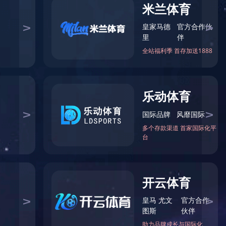
动态
热门标签