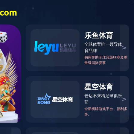
400-888-3323
English
(中
020-22091341
招标资讯