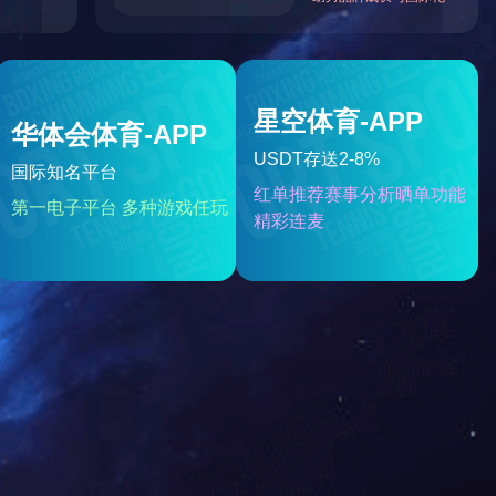
欢创集团
343
人力外包
252
劳务派遣
186
灵活用工
149
人力资源新闻
131
欢享汇
68
职业分类
66
人事代理
52
在线咨询
人力资源
52
人力资源外包
39
全勤奖
28
节日福利
28
联系电话
社保五险
28
带薪年假
27
社保
27
官方微信