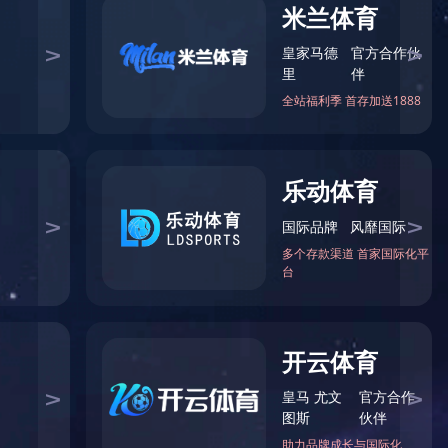
动态
热门标签