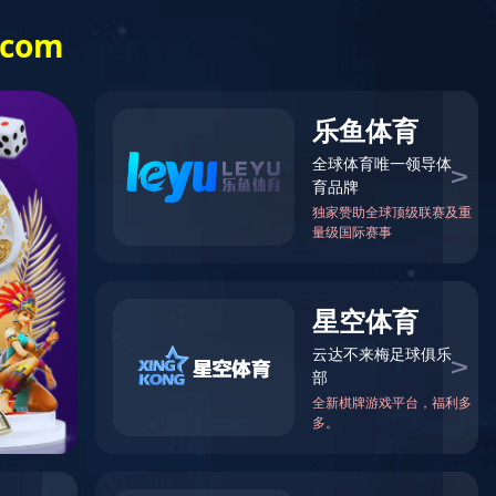
400-888-3323
English
(中
020-22091341
招标资讯