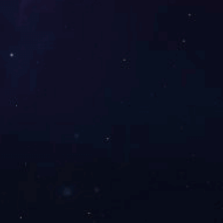
动。下午，欢创集团党支部联合大龙街社工举办“重阳敬老情 温暖老
”社区关爱活动。
023-10-24
点击：7088
点击查看
10
财务咨询
服务案例
党支建设
新闻动态
统
党支介绍
集团新闻
aS
党支活动
集团风采
人力资讯
行业动态