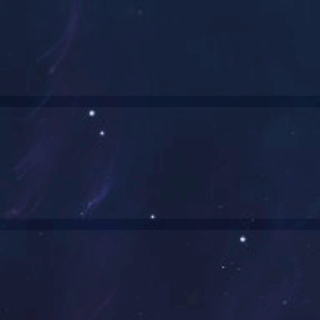
人力资讯
团风采
行业
 | 欢创集团携手罗家村，共筑绿色家园助力“绿
东”
无限好，植绿正当时。在这一年中最热情奔放的季节里，广东省的“绿
东”行动迎来了新一波的绿色浪潮。欢创集团党支部与大龙街罗家村携