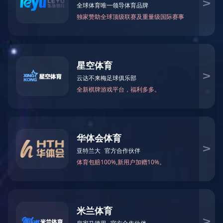
五步走战略：企业如何成功实
引入灵活用工模式，对于企业而言
2026-04-29
是一次..
深入60+细分行业
精准匹配专业
灵活用工
解决方
聚焦行业：劳务派遣在服务业
案
劳务派遣的应用早已超越传统的辅
2026-04-28
助岗位..
定制专属方案
喜报！欢创集团揽希音外包项
近日，希音项目组又传来喜讯。欢
2026-04-27
创集团..